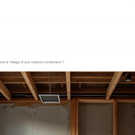
enne à l’étage d’une maison centenaire ?