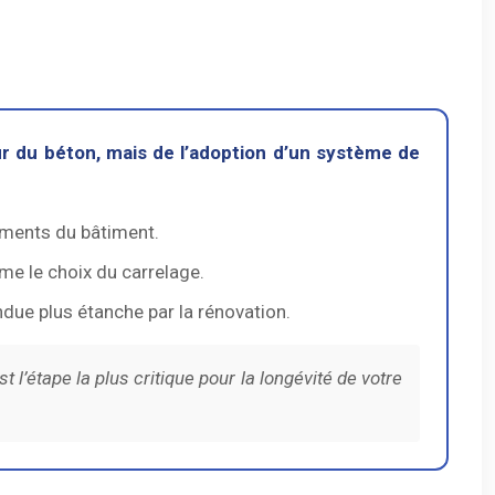
r du béton, mais de l’adoption d’un système de
ements du bâtiment.
ême le choix du carrelage.
due plus étanche par la rénovation.
 l’étape la plus critique pour la longévité de votre