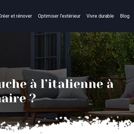
Créer et rénover
Optimiser l’extérieur
Vivre durable
Blog
che à l’italienne à
aire ?