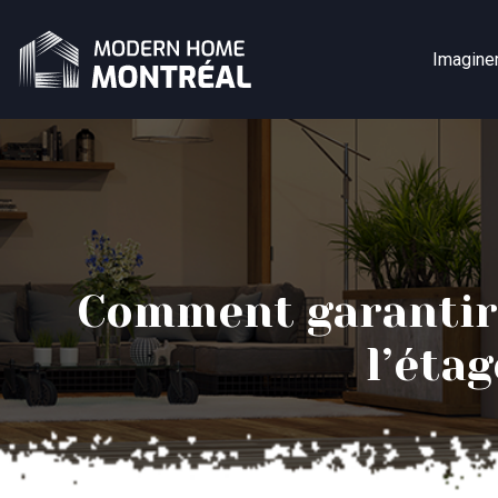
Imagine
Comment garantir l
l’éta