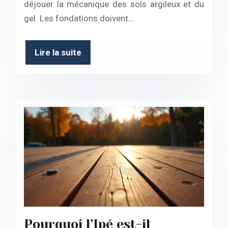
déjouer la mécanique des sols argileux et du
gel. Les fondations doivent…
Lire la suite
Pourquoi l’Ipé est-il