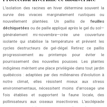
L’isolation des racines en hiver détermine souvent la
survie des vivaces marginalement rustiques ou
nouvellement plantées. Un paillis de
feuilles
déchiquetées
ou de paille appliqué après le gel du sol—
généralement mi-novembre—crée une couverture
isolante qui stabilise la température et prévient les
cycles destructeurs de gel-dégel. Retirez ce paillis
progressivement au printemps pour éviter le
pourrissement des nouvelles pousses. Les plantes
indigènes méritent une place privilégiée dans tout jardin
québécois : adaptées par des millénaires d’évolution à
notre climat, elles résistent mieux aux stress
environnementaux, nécessitent moins d’arrosage une
fois établies et supportent la faune locale, des
pollinisateurs aux oiseaux insectivores. L’asclépiade