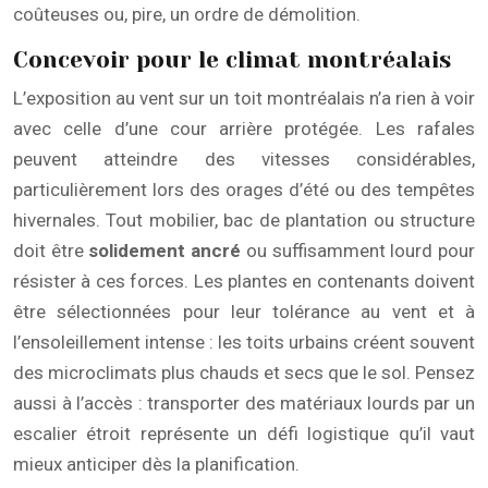
coûteuses ou, pire, un ordre de démolition.
Concevoir pour le climat montréalais
L’exposition au vent sur un toit montréalais n’a rien à voir
avec celle d’une cour arrière protégée. Les rafales
peuvent atteindre des vitesses considérables,
particulièrement lors des orages d’été ou des tempêtes
hivernales. Tout mobilier, bac de plantation ou structure
doit être
solidement ancré
ou suffisamment lourd pour
résister à ces forces. Les plantes en contenants doivent
être sélectionnées pour leur tolérance au vent et à
l’ensoleillement intense : les toits urbains créent souvent
des microclimats plus chauds et secs que le sol. Pensez
aussi à l’accès : transporter des matériaux lourds par un
escalier étroit représente un défi logistique qu’il vaut
mieux anticiper dès la planification.