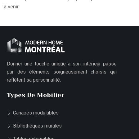
à venir.
Donner une touche unique à son intérieur passe
par des éléments soigneusement choisis qui
reflètent sa personnalité.
Types De Mobilier
Canapés modulables
Bibliothèques murales
Tables extensibles