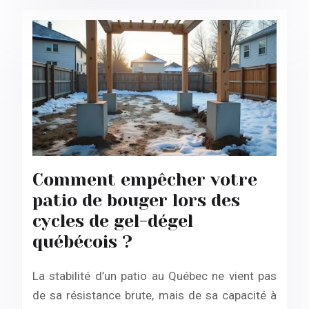
Comment empêcher votre
patio de bouger lors des
cycles de gel-dégel
québécois ?
La stabilité d’un patio au Québec ne vient pas
de sa résistance brute, mais de sa capacité à