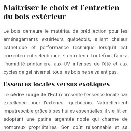
Maîtriser le choix et l’entretien
du bois extérieur
Le bois demeure le matériau de prédilection pour les
aménagements extérieurs québécois, alliant chaleur
esthétique et performance technique lorsqu’il est
correctement sélectionné et entretenu. Toutefois, face à
l’humidité printanière, aux UV intenses de l’été et aux
cycles de gel hivernal, tous les bois ne se valent pas.
Essences locales versus exotiques
Le
cèdre rouge de l’Est
représente l’essence locale par
excellence pour l’extérieur québécois. Naturellement
imputrescible grâce à ses huiles essentielles, il vieillit en
adoptant une patine argentée noble qui charme de
nombreux propriétaires. Son coût raisonnable et sa