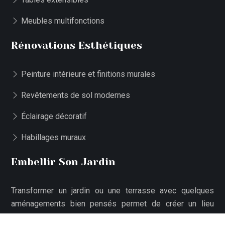
Meubles multifonctions
Rénovations Esthétiques
Peinture intérieure et finitions murales
Revêtements de sol modernes
Éclairage décoratif
Habillages muraux
Embellir Son Jardin
Transformer un jardin ou une terrasse avec quelques
aménagements bien pensés permet de créer un lieu
extérieur accueillant et harmonieux.