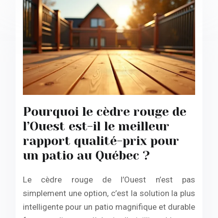
Pourquoi le cèdre rouge de
l’Ouest est-il le meilleur
rapport qualité-prix pour
un patio au Québec ?
Le cèdre rouge de l’Ouest n’est pas
simplement une option, c’est la solution la plus
intelligente pour un patio magnifique et durable