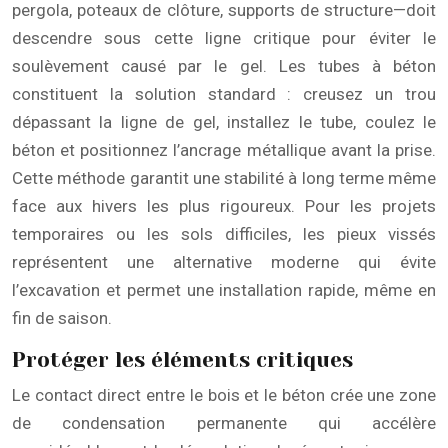
pergola, poteaux de clôture, supports de structure—doit
descendre sous cette ligne critique pour éviter le
soulèvement causé par le gel. Les tubes à béton
constituent la solution standard : creusez un trou
dépassant la ligne de gel, installez le tube, coulez le
béton et positionnez l’ancrage métallique avant la prise.
Cette méthode garantit une stabilité à long terme même
face aux hivers les plus rigoureux. Pour les projets
temporaires ou les sols difficiles, les pieux vissés
représentent une alternative moderne qui évite
l’excavation et permet une installation rapide, même en
fin de saison.
Protéger les éléments critiques
Le contact direct entre le bois et le béton crée une zone
de condensation permanente qui accélère