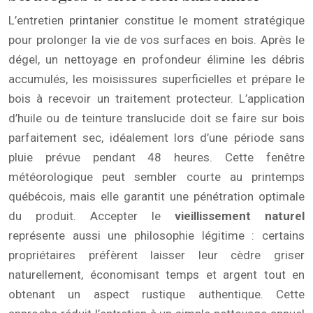
L’entretien printanier constitue le moment stratégique
pour prolonger la vie de vos surfaces en bois. Après le
dégel, un nettoyage en profondeur élimine les débris
accumulés, les moisissures superficielles et prépare le
bois à recevoir un traitement protecteur. L’application
d’huile ou de teinture translucide doit se faire sur bois
parfaitement sec, idéalement lors d’une période sans
pluie prévue pendant 48 heures. Cette fenêtre
météorologique peut sembler courte au printemps
québécois, mais elle garantit une pénétration optimale
du produit. Accepter le
vieillissement naturel
représente aussi une philosophie légitime : certains
propriétaires préfèrent laisser leur cèdre griser
naturellement, économisant temps et argent tout en
obtenant un aspect rustique authentique. Cette