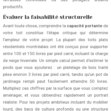
productifs.
Évaluer la faisabilité structurelle
Avant toute chose, comprendre la
capacité portante
de
votre toit constitue l’étape critique qui détermine
l’ampleur de votre projet. La plupart des toits plats
résidentiels montréalais ont été conçus pour supporter
entre 100 et 150 livres par pied carré, incluant la charge
de neige hivernale. Un simple calcul permet d’estimer le
poids que vous ajouterez : un platelage de bois traité
pèse environ 3 livres par pied carré, tandis qu’un pot de
jardinage rempli peut facilement atteindre 50 livres.
Multipliez ces chiffres par la surface que vous comptez
aménager, et vous obtiendrez rapidement un portrait
réaliste. Pour les projets ambitieux incluant du mobilier
lourd, des bacs de culture profonds ou une structure