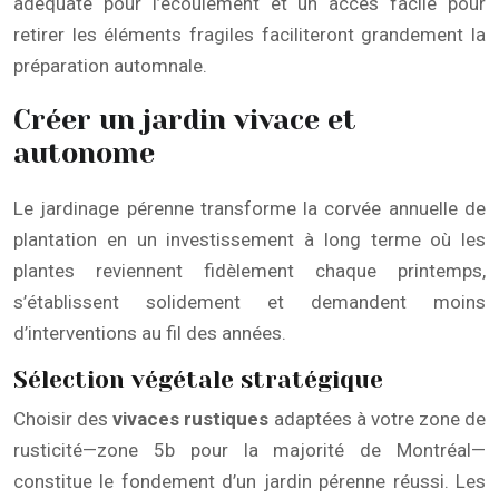
adéquate pour l’écoulement et un accès facile pour
retirer les éléments fragiles faciliteront grandement la
préparation automnale.
Créer un jardin vivace et
autonome
Le jardinage pérenne transforme la corvée annuelle de
plantation en un investissement à long terme où les
plantes reviennent fidèlement chaque printemps,
s’établissent solidement et demandent moins
d’interventions au fil des années.
Sélection végétale stratégique
Choisir des
vivaces rustiques
adaptées à votre zone de
rusticité—zone 5b pour la majorité de Montréal—
constitue le fondement d’un jardin pérenne réussi. Les