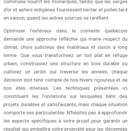
commune nourrit les monarques, tandis que les verges
d’or et asters indigènes fournissent nectar et pollen tard
en saison, quand les autres sources se raréfient.
Optimiser l’extérieur dans le contexte québécois
demande une approche réfléchie qui marie respect du
climat, choix judicieux des matériaux et vision à long
terme. Que vous transformiez un toit plat en refuge
urbain, construisiez une structure en bois durable ou
cultiviez un jardin qui traverse les années, chaque
décision doit tenir compte de nos hivers rigoureux et de
nos étés intenses. Les techniques présentées ici
constituent les fondations sur lesquelles bâtir des
projets durables et satisfaisants, mais chaque situation
comporte ses particularités. N’hésitez pas à approfondir
les aspects spécifiques à votre projet pour garantir un
résultat qui embellira votre propriété pour les décennies