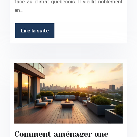
face au climat québécois. Il vieillit noblement
en…
Lire la suite
Comment aménager une