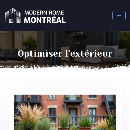
Optimiser l’extérieur