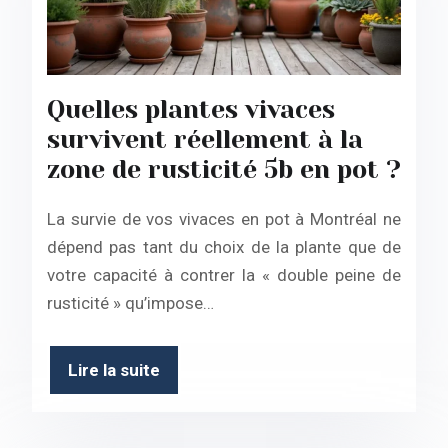
Quelles plantes vivaces
survivent réellement à la
zone de rusticité 5b en pot ?
La survie de vos vivaces en pot à Montréal ne
dépend pas tant du choix de la plante que de
votre capacité à contrer la « double peine de
rusticité » qu’impose…
Lire la suite