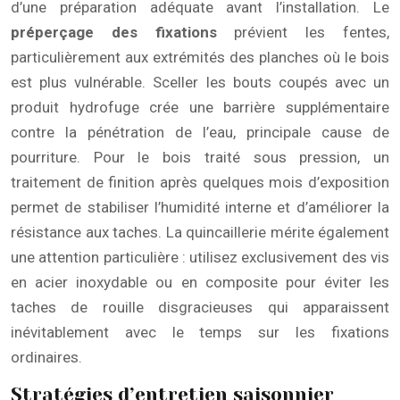
d’une préparation adéquate avant l’installation. Le
préperçage des fixations
prévient les fentes,
particulièrement aux extrémités des planches où le bois
est plus vulnérable. Sceller les bouts coupés avec un
produit hydrofuge crée une barrière supplémentaire
contre la pénétration de l’eau, principale cause de
pourriture. Pour le bois traité sous pression, un
traitement de finition après quelques mois d’exposition
permet de stabiliser l’humidité interne et d’améliorer la
résistance aux taches. La quincaillerie mérite également
une attention particulière : utilisez exclusivement des vis
en acier inoxydable ou en composite pour éviter les
taches de rouille disgracieuses qui apparaissent
inévitablement avec le temps sur les fixations
ordinaires.
Stratégies d’entretien saisonnier