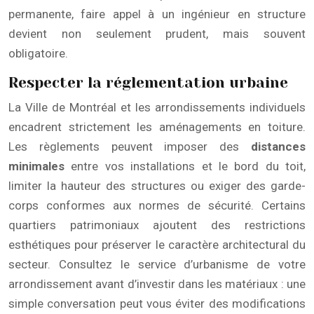
permanente, faire appel à un ingénieur en structure
devient non seulement prudent, mais souvent
obligatoire.
Respecter la réglementation urbaine
La Ville de Montréal et les arrondissements individuels
encadrent strictement les aménagements en toiture.
Les règlements peuvent imposer des
distances
minimales
entre vos installations et le bord du toit,
limiter la hauteur des structures ou exiger des garde-
corps conformes aux normes de sécurité. Certains
quartiers patrimoniaux ajoutent des restrictions
esthétiques pour préserver le caractère architectural du
secteur. Consultez le service d’urbanisme de votre
arrondissement avant d’investir dans les matériaux : une
simple conversation peut vous éviter des modifications