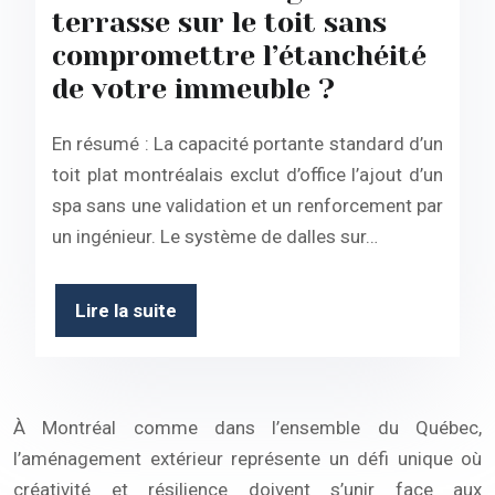
terrasse sur le toit sans
compromettre l’étanchéité
de votre immeuble ?
En résumé : La capacité portante standard d’un
toit plat montréalais exclut d’office l’ajout d’un
spa sans une validation et un renforcement par
un ingénieur. Le système de dalles sur…
Lire la suite
À Montréal comme dans l’ensemble du Québec,
l’aménagement extérieur représente un défi unique où
créativité et résilience doivent s’unir face aux