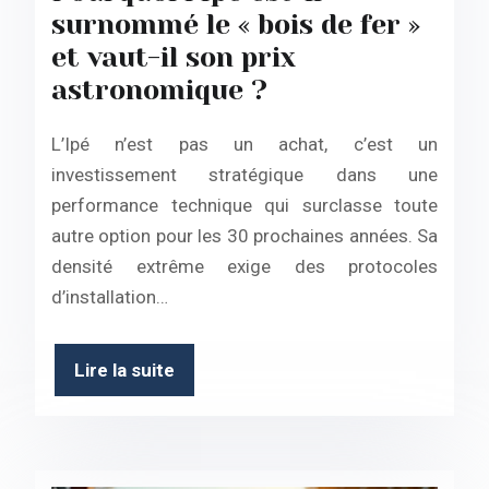
surnommé le « bois de fer »
et vaut-il son prix
astronomique ?
L’Ipé n’est pas un achat, c’est un
investissement stratégique dans une
performance technique qui surclasse toute
autre option pour les 30 prochaines années. Sa
densité extrême exige des protocoles
d’installation…
Lire la suite