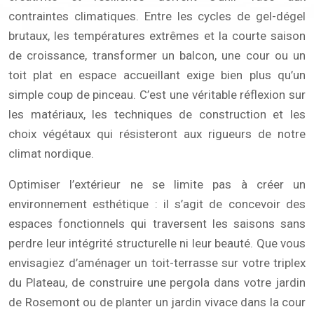
contraintes climatiques. Entre les cycles de gel-dégel
brutaux, les températures extrêmes et la courte saison
de croissance, transformer un balcon, une cour ou un
toit plat en espace accueillant exige bien plus qu’un
simple coup de pinceau. C’est une véritable réflexion sur
les matériaux, les techniques de construction et les
choix végétaux qui résisteront aux rigueurs de notre
climat nordique.
Optimiser l’extérieur ne se limite pas à créer un
environnement esthétique : il s’agit de concevoir des
espaces fonctionnels qui traversent les saisons sans
perdre leur intégrité structurelle ni leur beauté. Que vous
envisagiez d’aménager un toit-terrasse sur votre triplex
du Plateau, de construire une pergola dans votre jardin
de Rosemont ou de planter un jardin vivace dans la cour