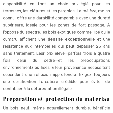
disponibilité en font un choix privilégié pour les
terrasses, les clôtures et les pergolas. Le mélèze, moins
connu, offre une durabilité comparable avec une dureté
supérieure, idéale pour les zones de fort passage. À
l’opposé du spectre, les bois exotiques comme l’ipé ou le
cumaru affichent une
densité exceptionnelle
et une
résistance aux intempéries qui peut dépasser 25 ans
sans traitement. Leur prix élevé—parfois trois à quatre
fois celui du cèdre—et les préoccupations
environnementales liées à leur provenance nécessitent
cependant une réflexion approfondie. Exigez toujours
une certification forestière crédible pour éviter de
contribuer à la déforestation illégale.
Préparation et protection du matériau
Un bois neuf, même naturellement durable, bénéficie