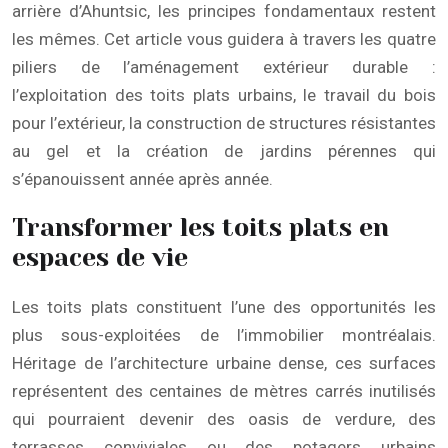
arrière d’Ahuntsic, les principes fondamentaux restent
les mêmes. Cet article vous guidera à travers les quatre
piliers de l’aménagement extérieur durable :
l’exploitation des toits plats urbains, le travail du bois
pour l’extérieur, la construction de structures résistantes
au gel et la création de jardins pérennes qui
s’épanouissent année après année.
Transformer les toits plats en
espaces de vie
Les toits plats constituent l’une des opportunités les
plus sous-exploitées de l’immobilier montréalais.
Héritage de l’architecture urbaine dense, ces surfaces
représentent des centaines de mètres carrés inutilisés
qui pourraient devenir des oasis de verdure, des
terrasses conviviales ou des potagers urbains