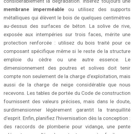
considérablement la dégradation. Insérez toujours une
membrane imperméable
ou utilisez des supports
métalliques qui élèvent le bois de quelques centimètres
au-dessus des surfaces de béton. La solive de rive,
exposée aux intempéries sur trois faces, mérite une
protection renforcée : utilisez du bois traité pour ce
composant spécifique même si le reste de la structure
emploie du cèdre ou une autre essence. Le
dimensionnement des poutres et solives doit tenir
compte non seulement de la charge d’exploitation, mais
aussi de la charge de neige considérable que nous
recevons. Les tables de portée du Code de construction
fournissent des valeurs précises, mais dans le doute,
surdimensionner légèrement garantit la tranquillité
d’esprit. Enfin, planifiez l’hivernisation dès la conception :
des raccords de plomberie pour vidange, une pente