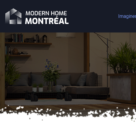
Imagine