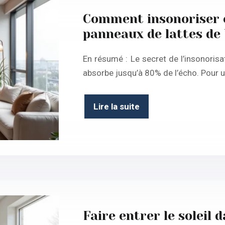
Comment insonoriser e
panneaux de lattes de 
En résumé : Le secret de l’insonorisa
absorbe jusqu’à 80% de l’écho. Pour u
Lire la suite
Faire entrer le soleil