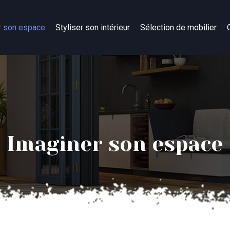
r son espace
Styliser son intérieur
Sélection de mobilier
Imaginer son espace