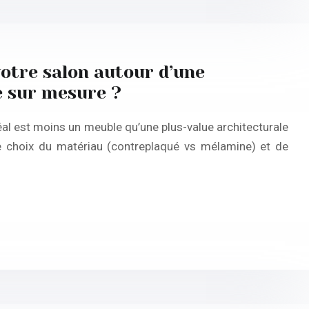
otre salon autour d’une
e sur mesure ?
al est moins un meuble qu’une plus-value architecturale
 Le choix du matériau (contreplaqué vs mélamine) et de