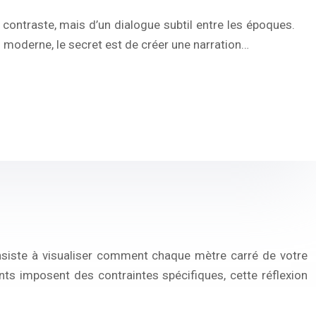
 contraste, mais d’un dialogue subtil entre les époques.
du moderne, le secret est de créer une narration…
onsiste à visualiser comment chaque mètre carré de votre
ints imposent des contraintes spécifiques, cette réflexion