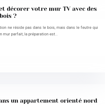
t décorer votre mur TV avec des
bois ?
tion ne réside pas dans le bois, mais dans le feutre qui
n mur parfait, la préparation est…
 dans un appartement orienté nord