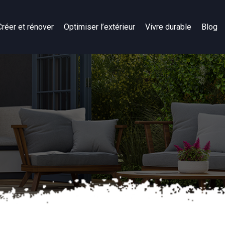
Créer et rénover
Optimiser l’extérieur
Vivre durable
Blog