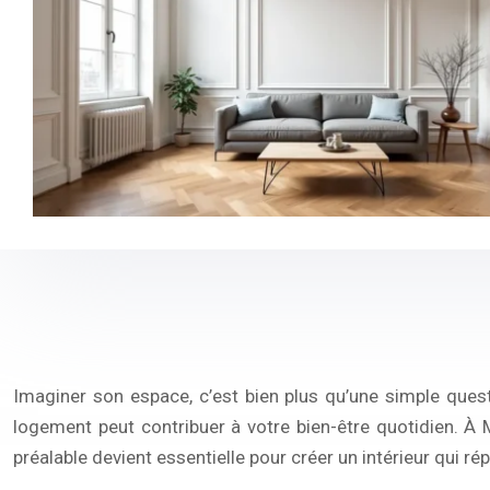
Imaginer son espace, c’est bien plus qu’une simple ques
logement peut contribuer à votre bien-être quotidien. À M
préalable devient essentielle pour créer un intérieur qui r