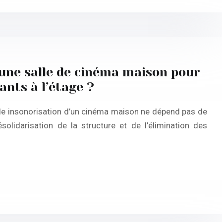
ne salle de cinéma maison pour
fants à l’étage ?
table insonorisation d’un cinéma maison ne dépend pas de
solidarisation de la structure et de l’élimination des