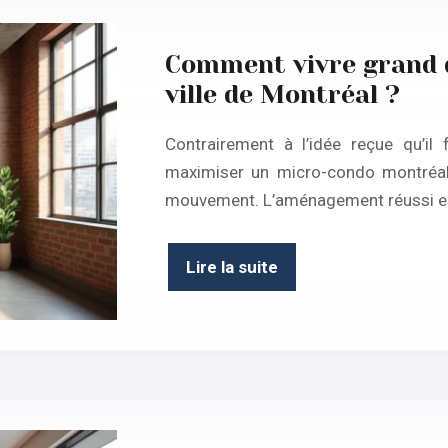
Comment vivre grand d
ville de Montréal ?
Contrairement à l’idée reçue qu’il
maximiser un micro-condo montréal
mouvement. L’aménagement réussi e
Lire la suite