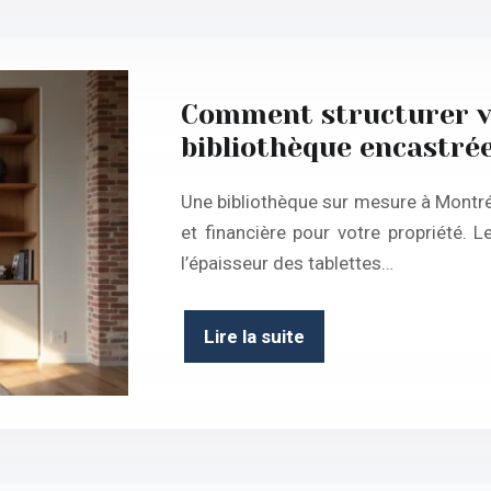
Comment structurer v
bibliothèque encastré
Une bibliothèque sur mesure à Montré
et financière pour votre propriété.
l’épaisseur des tablettes…
Lire la suite