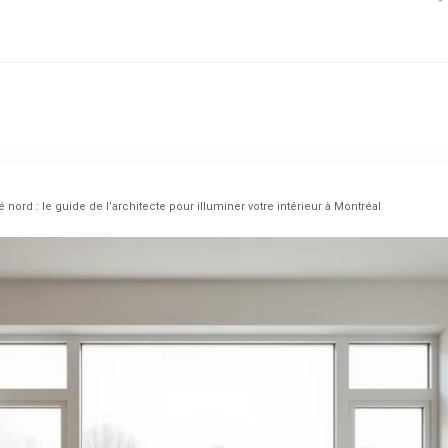
 nord : le guide de l’architecte pour illuminer votre intérieur à Montréal