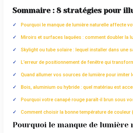
Sommaire : 8 stratégies pour i
Pourquoi le manque de lumière naturelle affecte v
Miroirs et surfaces laquées : comment doubler la l
Skylight ou tube solaire : lequel installer dans une s
L’erreur de positionnement de fenêtre qui transform
Quand allumer vos sources de lumière pour imiter le
Bois, aluminium ou hybride : quel matériau est acce
Pourquoi votre canapé rouge paraît-il brun sous v
Comment choisir la bonne température de couleur (
Pourquoi le manque de lumière 