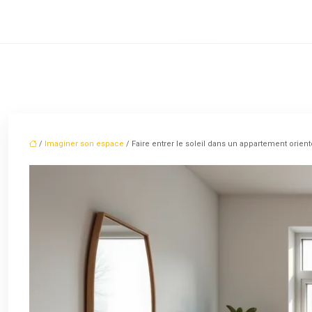
/
Imaginer son espace
/ Faire entrer le soleil dans un appartement orienté