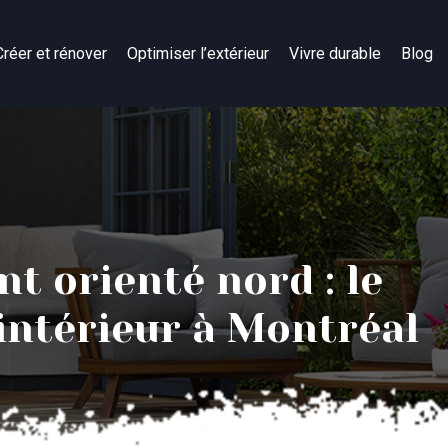
Créer et rénover
Optimiser l’extérieur
Vivre durable
Blog
t orienté nord : le
 intérieur à Montréal