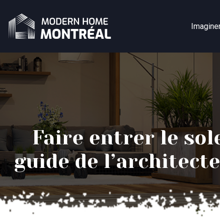
Imagine
Faire entrer le so
guide de l’architect