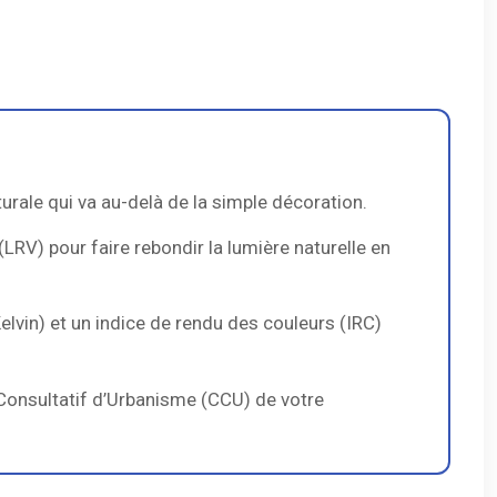
urale qui va au-delà de la simple décoration.
 (LRV) pour faire rebondir la lumière naturelle en
(Kelvin) et un indice de rendu des couleurs (IRC)
Consultatif d’Urbanisme (CCU) de votre