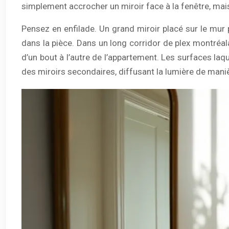
simplement accrocher un miroir face à la fenêtre, mais
Pensez en enfilade. Un grand miroir placé sur le mur p
dans la pièce. Dans un long corridor de plex montréala
d’un bout à l’autre de l’appartement. Les surfaces l
des miroirs secondaires, diffusant la lumière de mani