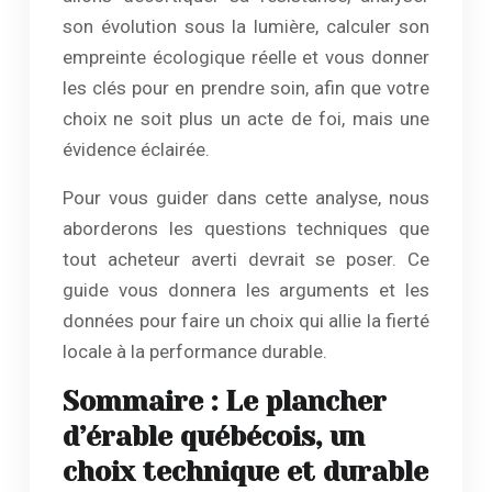
son évolution sous la lumière, calculer son
empreinte écologique réelle et vous donner
les clés pour en prendre soin, afin que votre
choix ne soit plus un acte de foi, mais une
évidence éclairée.
Pour vous guider dans cette analyse, nous
aborderons les questions techniques que
tout acheteur averti devrait se poser. Ce
guide vous donnera les arguments et les
données pour faire un choix qui allie la fierté
locale à la performance durable.
Sommaire : Le plancher
d’érable québécois, un
choix technique et durable