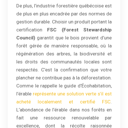
De plus, l’industrie forestière québécoise est
de plus en plus encadrée par des normes de
gestion durable. Choisir un produit portant la
certification
FSC (Forest Stewardship
Council)
garantit que le bois provient d’une
forêt gérée de manière responsable, où la
régénération des arbres, la biodiversité et
les droits des communautés locales sont
respectés. C’est la confirmation que votre
plancher ne contribue pas à la déforestation.
Comme le rappelle le guide d’Écohabitation,
l’érable
représente une solution verte s’il est
acheté localement et certifié FSC
.
L’abondance de l’érable dans nos forêts en
fait une ressource renouvelable par
excellence, dont la récolte raisonnée