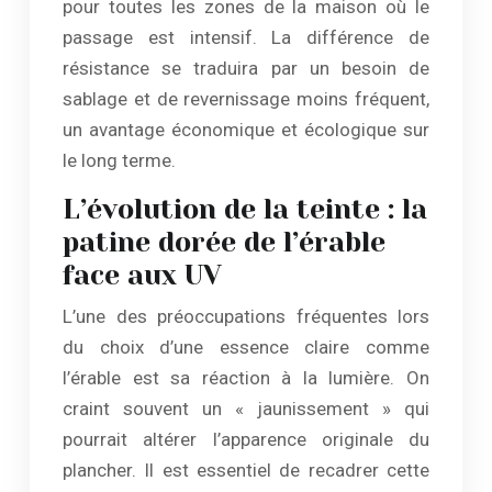
pour toutes les zones de la maison où le
passage est intensif. La différence de
résistance se traduira par un besoin de
sablage et de revernissage moins fréquent,
un avantage économique et écologique sur
le long terme.
L’évolution de la teinte : la
patine dorée de l’érable
face aux UV
L’une des préoccupations fréquentes lors
du choix d’une essence claire comme
l’érable est sa réaction à la lumière. On
craint souvent un « jaunissement » qui
pourrait altérer l’apparence originale du
plancher. Il est essentiel de recadrer cette