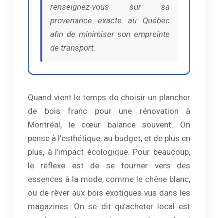
renseignez-vous sur sa
provenance exacte au Québec
afin de minimiser son empreinte
de transport.
Quand vient le temps de choisir un plancher
de bois franc pour une rénovation à
Montréal, le cœur balance souvent. On
pense à l’esthétique, au budget, et de plus en
plus, à l’impact écologique. Pour beaucoup,
le réflexe est de se tourner vers des
essences à la mode, comme le chêne blanc,
ou de rêver aux bois exotiques vus dans les
magazines. On se dit qu’acheter local est