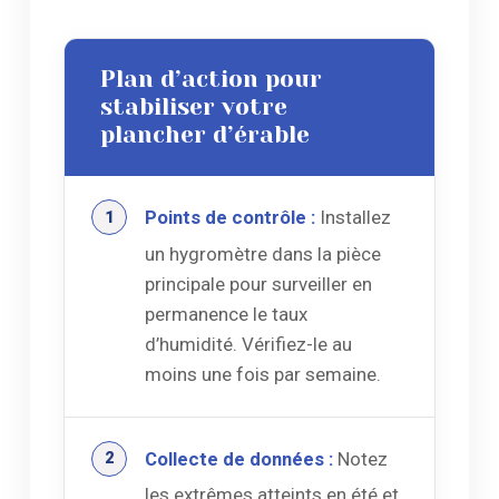
Plan d’action pour
stabiliser votre
plancher d’érable
Points de contrôle :
Installez
un hygromètre dans la pièce
principale pour surveiller en
permanence le taux
d’humidité. Vérifiez-le au
moins une fois par semaine.
Collecte de données :
Notez
les extrêmes atteints en été et