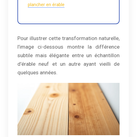
plancher en érable
Pour illustrer cette transformation naturelle,
l’image ci-dessous montre la différence
subtile mais élégante entre un échantillon
d’érable neuf et un autre ayant vieilli de
quelques années.