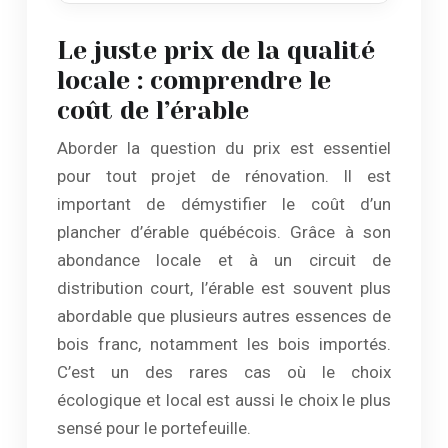
Le juste prix de la qualité
locale : comprendre le
coût de l’érable
Aborder la question du prix est essentiel
pour tout projet de rénovation. Il est
important de démystifier le coût d’un
plancher d’érable québécois. Grâce à son
abondance locale et à un circuit de
distribution court, l’érable est souvent plus
abordable que plusieurs autres essences de
bois franc, notamment les bois importés.
C’est un des rares cas où le choix
écologique et local est aussi le choix le plus
sensé pour le portefeuille.