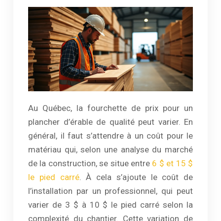
Au Québec, la fourchette de prix pour un
plancher d’érable de qualité peut varier. En
général, il faut s’attendre à un coût pour le
matériau qui, selon une analyse du marché
de la construction, se situe entre
6 $ et 15 $
le pied carré
. À cela s’ajoute le coût de
l’installation par un professionnel, qui peut
varier de 3 $ à 10 $ le pied carré selon la
complexité du chantier. Cette variation de