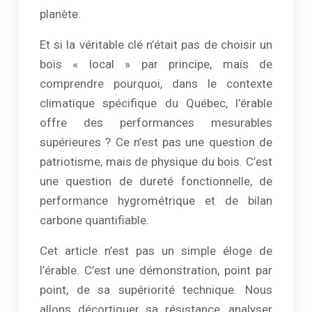
planète.
Et si la véritable clé n’était pas de choisir un
bois « local » par principe, mais de
comprendre pourquoi, dans le contexte
climatique spécifique du Québec, l’érable
offre des performances mesurables
supérieures ? Ce n’est pas une question de
patriotisme, mais de physique du bois. C’est
une question de dureté fonctionnelle, de
performance hygrométrique et de bilan
carbone quantifiable.
Cet article n’est pas un simple éloge de
l’érable. C’est une démonstration, point par
point, de sa supériorité technique. Nous
allons décortiquer sa résistance, analyser