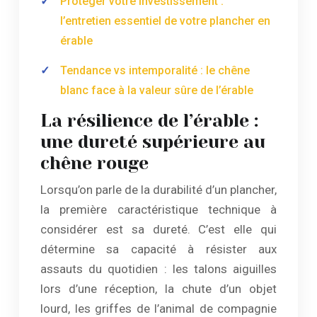
Protéger votre investissement :
l’entretien essentiel de votre plancher en
érable
Tendance vs intemporalité : le chêne
blanc face à la valeur sûre de l’érable
La résilience de l’érable :
une dureté supérieure au
chêne rouge
Lorsqu’on parle de la durabilité d’un plancher,
la première caractéristique technique à
considérer est sa dureté. C’est elle qui
détermine sa capacité à résister aux
assauts du quotidien : les talons aiguilles
lors d’une réception, la chute d’un objet
lourd, les griffes de l’animal de compagnie