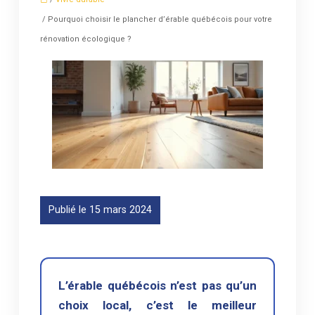
/ Pourquoi choisir le plancher d’érable québécois pour votre
rénovation écologique ?
Publié le 15 mars 2024
L’érable québécois n’est pas qu’un
choix local, c’est le meilleur