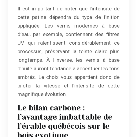
Il est important de noter que l’intensité de
cette patine dépendra du type de finition
appliquée. Les vernis modernes à base
d’eau, par exemple, contiennent des filtres
UV qui ralentissent considérablement ce
processus, préservant la teinte claire plus
longtemps. À l’inverse, les vernis à base
d’huile auront tendance à accentuer les tons
ambrés. Le choix vous appartient donc de
piloter la vitesse et l’intensité de cette
magnifique évolution.
Le bilan carbone :
l’avantage imbattable de
l’érable québécois sur le
bois exotique