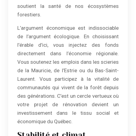
soutient la santé de nos écosystèmes
forestiers.
L’argument économique est indissociable
de l’argument écologique. En choisissant
l’érable d’ici, vous injectez des fonds
directement dans l’économie régionale.
Vous soutenez les emplois dans les scieries
de la Mauricie, de l’Estrie ou du Bas-Saint-
Laurent. Vous participez à la vitalité de
communautés qui vivent de la forêt depuis
des générations. C’est un cercle vertueux où
votre projet de rénovation devient un
investissement dans le tissu social et
économique du Québec.
Stabilité et climat