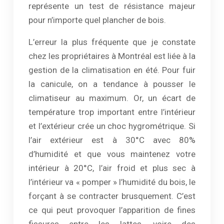
représente un test de résistance majeur
pour n’importe quel plancher de bois.
L’erreur la plus fréquente que je constate
chez les propriétaires à Montréal est liée à la
gestion de la climatisation en été. Pour fuir
la canicule, on a tendance à pousser le
climatiseur au maximum. Or, un écart de
température trop important entre l’intérieur
et l’extérieur crée un choc hygrométrique. Si
l’air extérieur est à 30°C avec 80%
d’humidité et que vous maintenez votre
intérieur à 20°C, l’air froid et plus sec à
l’intérieur va « pomper » l’humidité du bois, le
forçant à se contracter brusquement. C’est
ce qui peut provoquer l’apparition de fines