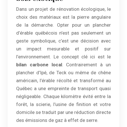
Dans un projet de rénovation écologique, le
choix des matériaux est la pierre angulaire
de la démarche. Opter pour un plancher
d’érable québécois n’est pas seulement un
geste symbolique, c’est une décision avec
un impact mesurable et positif sur
l’environnement. Le concept clé ici est le
bilan carbone local
. Contrairement à un
plancher d’Ipé, de Teck ou même de chêne
américain, l’érable récolté et transformé au
Québec a une empreinte de transport quasi
négligeable. Chaque kilomètre évité entre la
forêt, la scierie, l’usine de finition et votre
domicile se traduit par une réduction directe
des émissions de gaz à effet de serre.