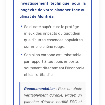
investissement technique pour la
longévité de votre plancher face au
climat de Montréal.
Sa dureté supérieure le protège
mieux des impacts du quotidien
que d’autres essences populaires
comme le chêne rouge.
Son bilan carbone est imbattable
par rapport à tout bois importé,
soutenant directement l’économie
et les forêts d’ici.
Recommandation :
Pour un choix
véritablement durable, exigez un
plancher d’érable certifié FSC et