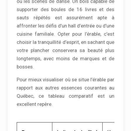
ou les scènes de danse. Un bois capable de
supporter des boules de 16 livres et des
sauts répétés est assurément apte à
affronter les défis d’un hall d’entrée ou d’une
cuisine familiale. Opter pour l’érable, c’est
choisir la tranquillité d’esprit, en sachant que
votre plancher conservera sa beauté plus
longtemps, avec moins de marques et de
bosses.
Pour mieux visualiser où se situe l’érable par
rapport aux autres essences courantes au
Québec, ce tableau comparatif est un
excellent repère.