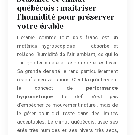
québécois : maîtriser
l’humidité pour préserver
votre érable
L’érable, comme tout bois franc, est un
matériau hygroscopique : il absorbe et
relâche l’humidité de l’air ambiant, ce qui le
fait gonfler en été et se contracter en hiver.
Sa grande densité le rend particulièrement
réactif à ces variations. C’est là qu’intervient
le concept de
performance
hygrométrique
. Le défi n’est pas
d’empêcher ce mouvement naturel, mais de
le gérer pour qu’il reste dans des limites
acceptables. Le climat québécois, avec ses
étés très humides et ses hivers très secs,