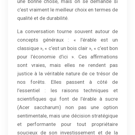
une bonne chose, mais on se demande si
c’est vraiment le meilleur choix en termes de
qualité et de durabilité.
La conversation tourne souvent autour de
concepts généraux : « l’érable est un
classique », « c’est un bois clair », « c’est bon
pour l’économie d’ici ». Ces affirmations
sont vraies, mais elles ne rendent pas
justice à la véritable nature de ce trésor de
nos forêts. Elles passent à côté de
l’essentiel : les raisons techniques et
scientifiques qui font de l’érable à sucre
(Acer saccharum) non pas une option
sentimentale, mais une décision stratégique
et performante pour tout propriétaire
soucieux de son investissement et de la