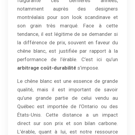
fulgurante ces dernières années,
notamment auprès des designers
montréalais pour son look scandinave et
son grain très marqué. Face à cette
tendance, il est légitime de se demander si
la différence de prix, souvent en faveur du
chêne blanc, est justifiée par rapport à la
performance de l’érable. C’est ici qu’un
arbitrage coût-durabilité
s’impose.
Le chêne blanc est une essence de grande
qualité, mais il est important de savoir
qu’une grande partie de celui vendu au
Québec est importée de l’Ontario ou des
États-Unis. Cette distance a un impact
direct sur son prix et son bilan carbone.
L’érable, quant à lui, est notre ressource