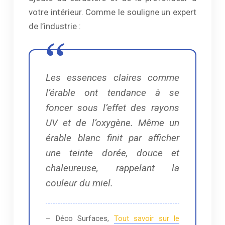
votre intérieur. Comme le souligne un expert
de l’industrie :
Les essences claires comme
l’érable ont tendance à se
foncer sous l’effet des rayons
UV et de l’oxygène. Même un
érable blanc finit par afficher
une teinte dorée, douce et
chaleureuse, rappelant la
couleur du miel.
– Déco Surfaces,
Tout savoir sur le