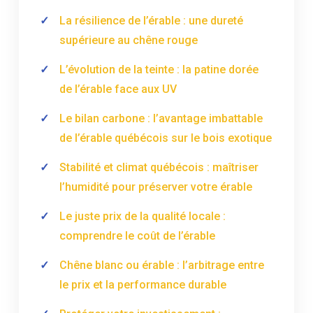
La résilience de l’érable : une dureté
supérieure au chêne rouge
L’évolution de la teinte : la patine dorée
de l’érable face aux UV
Le bilan carbone : l’avantage imbattable
de l’érable québécois sur le bois exotique
Stabilité et climat québécois : maîtriser
l’humidité pour préserver votre érable
Le juste prix de la qualité locale :
comprendre le coût de l’érable
Chêne blanc ou érable : l’arbitrage entre
le prix et la performance durable