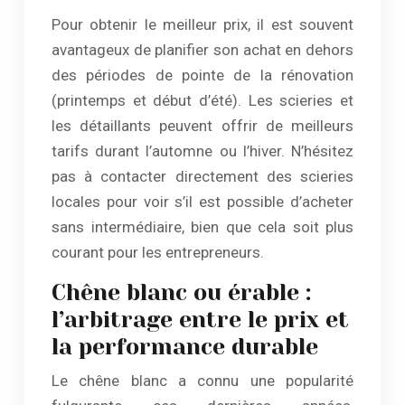
Pour obtenir le meilleur prix, il est souvent
avantageux de planifier son achat en dehors
des périodes de pointe de la rénovation
(printemps et début d’été). Les scieries et
les détaillants peuvent offrir de meilleurs
tarifs durant l’automne ou l’hiver. N’hésitez
pas à contacter directement des scieries
locales pour voir s’il est possible d’acheter
sans intermédiaire, bien que cela soit plus
courant pour les entrepreneurs.
Chêne blanc ou érable :
l’arbitrage entre le prix et
la performance durable
Le chêne blanc a connu une popularité