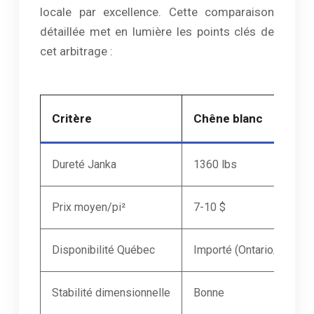
locale par excellence. Cette comparaison
détaillée met en lumière les points clés de
cet arbitrage :
Critère
Chêne blanc
Dureté Janka
1360 lbs
Prix moyen/pi²
7-10 $
Disponibilité Québec
Importé (Ontario/USA)
Stabilité dimensionnelle
Bonne