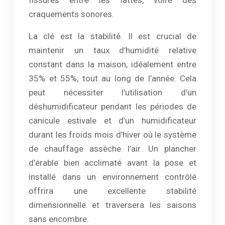
fissures entre les lattes, voire des
craquements sonores.
La clé est la stabilité. Il est crucial de
maintenir un taux d’humidité relative
constant dans la maison, idéalement entre
35% et 55%, tout au long de l’année. Cela
peut nécessiter l’utilisation d’un
déshumidificateur pendant les périodes de
canicule estivale et d’un humidificateur
durant les froids mois d’hiver où le système
de chauffage assèche l’air. Un plancher
d’érable bien acclimaté avant la pose et
installé dans un environnement contrôlé
offrira une excellente stabilité
dimensionnelle et traversera les saisons
sans encombre.