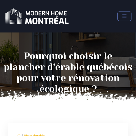
Pourquoi choisir le
plancher d’érable québécois
pour votre rénovation
écologique ?
/
Vivre durable