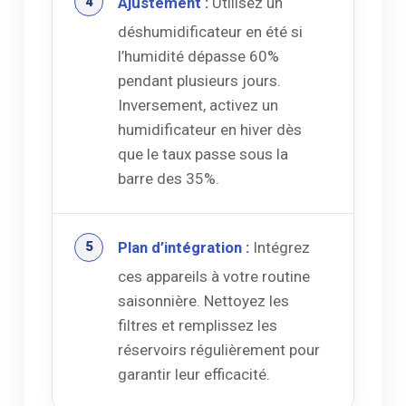
Ajustement :
Utilisez un
déshumidificateur en été si
l’humidité dépasse 60%
pendant plusieurs jours.
Inversement, activez un
humidificateur en hiver dès
que le taux passe sous la
barre des 35%.
Plan d’intégration :
Intégrez
ces appareils à votre routine
saisonnière. Nettoyez les
filtres et remplissez les
réservoirs régulièrement pour
garantir leur efficacité.