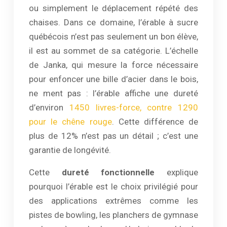
ou simplement le déplacement répété des
chaises. Dans ce domaine, l’érable à sucre
québécois n’est pas seulement un bon élève,
il est au sommet de sa catégorie. L’échelle
de Janka, qui mesure la force nécessaire
pour enfoncer une bille d’acier dans le bois,
ne ment pas : l’érable affiche une dureté
d’environ
1450 livres-force, contre 1290
pour le chêne rouge
. Cette différence de
plus de 12% n’est pas un détail ; c’est une
garantie de longévité.
Cette
dureté fonctionnelle
explique
pourquoi l’érable est le choix privilégié pour
des applications extrêmes comme les
pistes de bowling, les planchers de gymnase