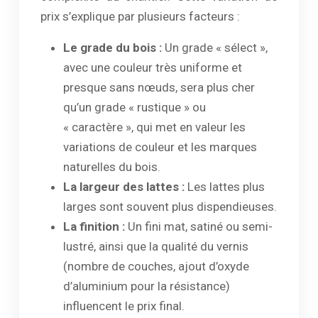
prix s’explique par plusieurs facteurs :
Le grade du bois :
Un grade « sélect »,
avec une couleur très uniforme et
presque sans nœuds, sera plus cher
qu’un grade « rustique » ou
« caractère », qui met en valeur les
variations de couleur et les marques
naturelles du bois.
La largeur des lattes :
Les lattes plus
larges sont souvent plus dispendieuses.
La finition :
Un fini mat, satiné ou semi-
lustré, ainsi que la qualité du vernis
(nombre de couches, ajout d’oxyde
d’aluminium pour la résistance)
influencent le prix final.