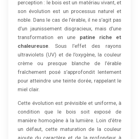
perception : le bois est un matériau vivant, et
son évolution est un processus naturel et
noble. Dans le cas de l’érable, il ne s’agit pas
d’un jaunissement disgracieux, mais d’une
transformation en une
patine riche et
chaleureuse
. Sous l’effet des rayons
ultraviolets (UV) et de l’oxygène, la couleur
crème ou presque blanche de l’érable
fraîchement posé s’approfondit lentement
pour atteindre une teinte dorée, rappelant le
miel clair.
Cette évolution est prévisible et uniforme, à
condition que le bois soit exposé de
manière homogène à la lumière. Loin d’être
un défaut, cette maturation de la couleur
ajoute du caractère et de la profondeur à