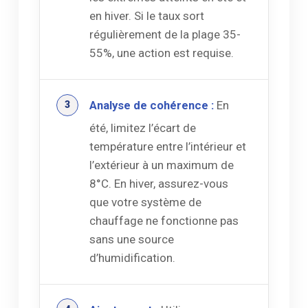
en hiver. Si le taux sort
régulièrement de la plage 35-
55%, une action est requise.
Analyse de cohérence :
En
été, limitez l’écart de
température entre l’intérieur et
l’extérieur à un maximum de
8°C. En hiver, assurez-vous
que votre système de
chauffage ne fonctionne pas
sans une source
d’humidification.