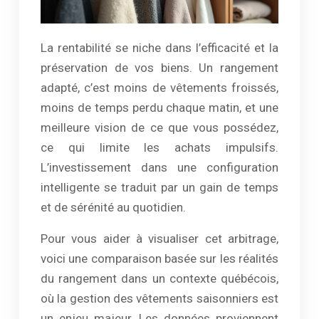
La rentabilité se niche dans l’efficacité et la
préservation de vos biens. Un rangement
adapté, c’est moins de vêtements froissés,
moins de temps perdu chaque matin, et une
meilleure vision de ce que vous possédez,
ce qui limite les achats impulsifs.
L’investissement dans une configuration
intelligente se traduit par un gain de temps
et de sérénité au quotidien.
Pour vous aider à visualiser cet arbitrage,
voici une comparaison basée sur les réalités
du rangement dans un contexte québécois,
où la gestion des vêtements saisonniers est
un enjeu majeur. Les données proviennent