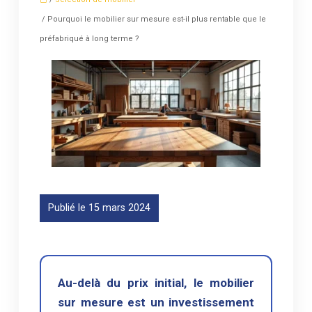
/ Pourquoi le mobilier sur mesure est-il plus rentable que le
préfabriqué à long terme ?
Publié le 15 mars 2024
Au-delà du prix initial, le mobilier
sur mesure est un investissement