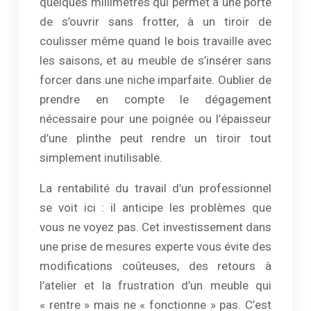
quelques millimètres qui permet à une porte
de s’ouvrir sans frotter, à un tiroir de
coulisser même quand le bois travaille avec
les saisons, et au meuble de s’insérer sans
forcer dans une niche imparfaite. Oublier de
prendre en compte le dégagement
nécessaire pour une poignée ou l’épaisseur
d’une plinthe peut rendre un tiroir tout
simplement inutilisable.
La rentabilité du travail d’un professionnel
se voit ici : il anticipe les problèmes que
vous ne voyez pas. Cet investissement dans
une prise de mesures experte vous évite des
modifications coûteuses, des retours à
l’atelier et la frustration d’un meuble qui
« rentre » mais ne « fonctionne » pas. C’est