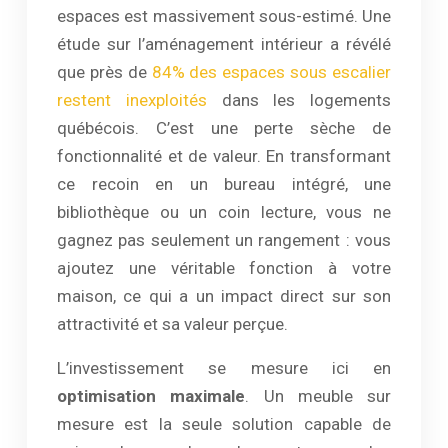
espaces est massivement sous-estimé. Une
étude sur l’aménagement intérieur a révélé
que près de
84% des espaces sous escalier
restent inexploités
dans les logements
québécois. C’est une perte sèche de
fonctionnalité et de valeur. En transformant
ce recoin en un bureau intégré, une
bibliothèque ou un coin lecture, vous ne
gagnez pas seulement un rangement : vous
ajoutez une véritable fonction à votre
maison, ce qui a un impact direct sur son
attractivité et sa valeur perçue.
L’investissement se mesure ici en
optimisation maximale
. Un meuble sur
mesure est la seule solution capable de