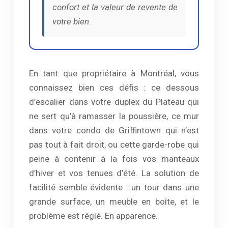
confort et la valeur de revente de
votre bien.
En tant que propriétaire à Montréal, vous
connaissez bien ces défis : ce dessous
d’escalier dans votre duplex du Plateau qui
ne sert qu’à ramasser la poussière, ce mur
dans votre condo de Griffintown qui n’est
pas tout à fait droit, ou cette garde-robe qui
peine à contenir à la fois vos manteaux
d’hiver et vos tenues d’été. La solution de
facilité semble évidente : un tour dans une
grande surface, un meuble en boîte, et le
problème est réglé. En apparence.