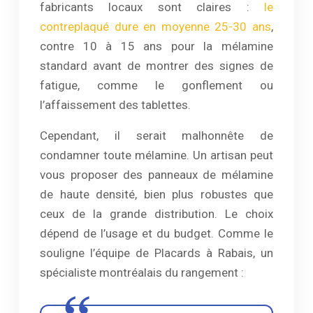
fabricants locaux sont claires :
le
contreplaqué dure en moyenne 25-30 ans
,
contre 10 à 15 ans pour la mélamine
standard avant de montrer des signes de
fatigue, comme le gonflement ou
l’affaissement des tablettes.
Cependant, il serait malhonnête de
condamner toute mélamine. Un artisan peut
vous proposer des panneaux de mélamine
de haute densité, bien plus robustes que
ceux de la grande distribution. Le choix
dépend de l’usage et du budget. Comme le
souligne l’équipe de Placards à Rabais, un
spécialiste montréalais du rangement :