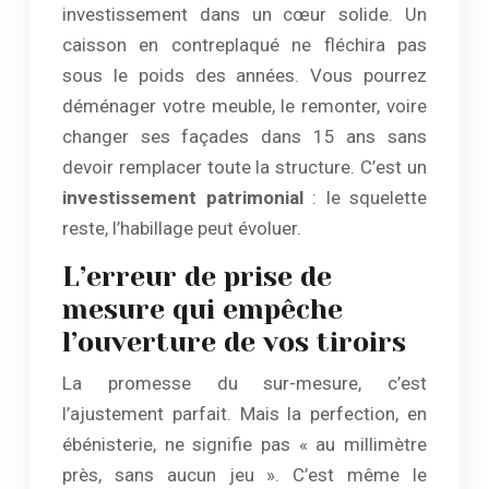
investissement dans un cœur solide. Un
caisson en contreplaqué ne fléchira pas
sous le poids des années. Vous pourrez
déménager votre meuble, le remonter, voire
changer ses façades dans 15 ans sans
devoir remplacer toute la structure. C’est un
investissement patrimonial
: le squelette
reste, l’habillage peut évoluer.
L’erreur de prise de
mesure qui empêche
l’ouverture de vos tiroirs
La promesse du sur-mesure, c’est
l’ajustement parfait. Mais la perfection, en
ébénisterie, ne signifie pas « au millimètre
près, sans aucun jeu ». C’est même le