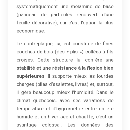
systématiquement une mélamine de base
(panneau de particules recouvert d’une
feuille décorative), car c’est l’option la plus
économique.
Le contreplaqué, lui, est constitué de fines
couches de bois (des « plis ») collées à fils
croisés. Cette structure lui confère une
stabilité et une résistance à la flexion bien
supérieures
. Il supporte mieux les lourdes
charges (piles d’assiettes, livres) et, surtout,
il gère beaucoup mieux l’humidité. Dans le
climat québécois, avec ses variations de
température et d’hygrométrie entre un été
humide et un hiver sec et chauffé, c’est un
avantage colossal. Les données des