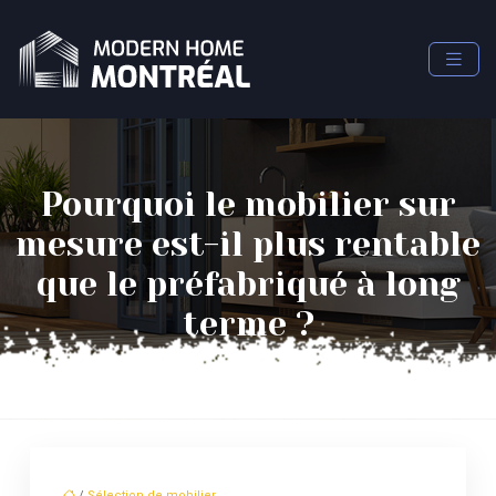
Pourquoi le mobilier sur
mesure est-il plus rentable
que le préfabriqué à long
terme ?
/
Sélection de mobilier