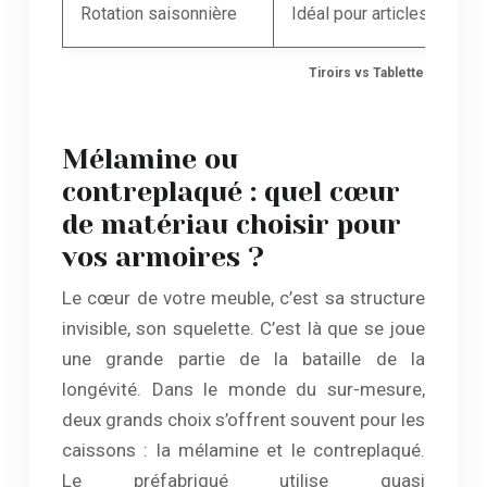
Rotation saisonnière
Idéal pour articles fréque
Tiroirs vs Tablettes : Chois
Mélamine ou
contreplaqué : quel cœur
de matériau choisir pour
vos armoires ?
Le cœur de votre meuble, c’est sa structure
invisible, son squelette. C’est là que se joue
une grande partie de la bataille de la
longévité. Dans le monde du sur-mesure,
deux grands choix s’offrent souvent pour les
caissons : la mélamine et le contreplaqué.
Le préfabriqué utilise quasi