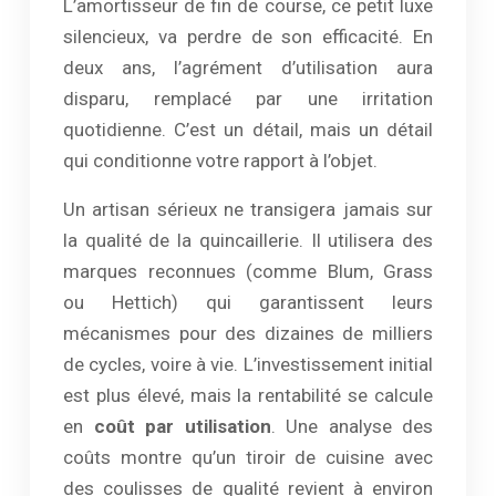
L’amortisseur de fin de course, ce petit luxe
silencieux, va perdre de son efficacité. En
deux ans, l’agrément d’utilisation aura
disparu, remplacé par une irritation
quotidienne. C’est un détail, mais un détail
qui conditionne votre rapport à l’objet.
Un artisan sérieux ne transigera jamais sur
la qualité de la quincaillerie. Il utilisera des
marques reconnues (comme Blum, Grass
ou Hettich) qui garantissent leurs
mécanismes pour des dizaines de milliers
de cycles, voire à vie. L’investissement initial
est plus élevé, mais la rentabilité se calcule
en
coût par utilisation
. Une analyse des
coûts montre qu’un tiroir de cuisine avec
des coulisses de qualité revient à environ