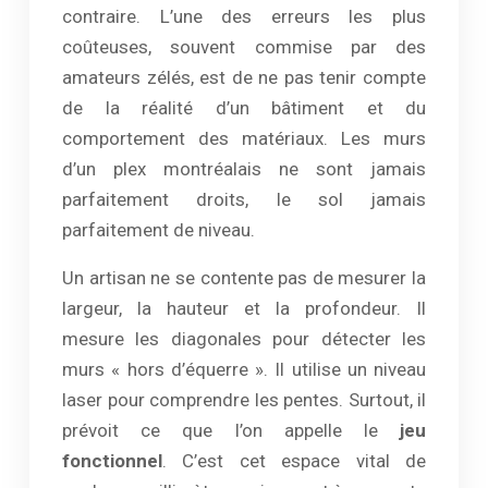
contraire. L’une des erreurs les plus
coûteuses, souvent commise par des
amateurs zélés, est de ne pas tenir compte
de la réalité d’un bâtiment et du
comportement des matériaux. Les murs
d’un plex montréalais ne sont jamais
parfaitement droits, le sol jamais
parfaitement de niveau.
Un artisan ne se contente pas de mesurer la
largeur, la hauteur et la profondeur. Il
mesure les diagonales pour détecter les
murs « hors d’équerre ». Il utilise un niveau
laser pour comprendre les pentes. Surtout, il
prévoit ce que l’on appelle le
jeu
fonctionnel
. C’est cet espace vital de