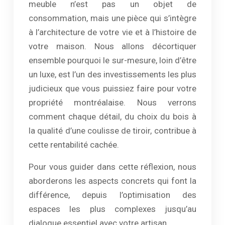
meuble n’est pas un objet de
consommation, mais une pièce qui s’intègre
à l’architecture de votre vie et à l’histoire de
votre maison. Nous allons décortiquer
ensemble pourquoi le sur-mesure, loin d’être
un luxe, est l’un des investissements les plus
judicieux que vous puissiez faire pour votre
propriété montréalaise. Nous verrons
comment chaque détail, du choix du bois à
la qualité d’une coulisse de tiroir, contribue à
cette rentabilité cachée.
Pour vous guider dans cette réflexion, nous
aborderons les aspects concrets qui font la
différence, depuis l’optimisation des
espaces les plus complexes jusqu’au
dialogue essentiel avec votre artisan.