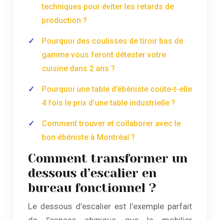
techniques pour éviter les retards de
production ?
Pourquoi des coulisses de tiroir bas de
gamme vous feront détester votre
cuisine dans 2 ans ?
Pourquoi une table d’ébéniste coûte-t-elle
4 fois le prix d’une table industrielle ?
Comment trouver et collaborer avec le
bon ébéniste à Montréal ?
Comment transformer un
dessous d’escalier en
bureau fonctionnel ?
Le dessous d’escalier est l’exemple parfait