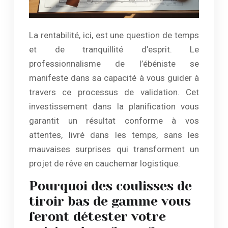
La rentabilité, ici, est une question de temps
et de tranquillité d’esprit. Le
professionnalisme de l’ébéniste se
manifeste dans sa capacité à vous guider à
travers ce processus de validation. Cet
investissement dans la planification vous
garantit un résultat conforme à vos
attentes, livré dans les temps, sans les
mauvaises surprises qui transforment un
projet de rêve en cauchemar logistique.
Pourquoi des coulisses de
tiroir bas de gamme vous
feront détester votre