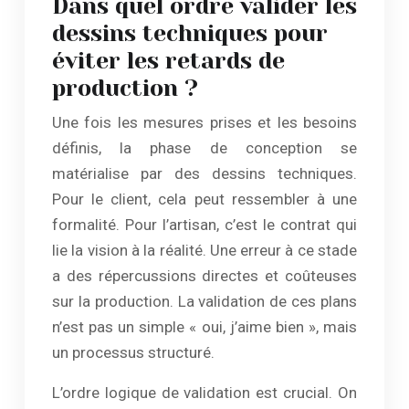
Dans quel ordre valider les
dessins techniques pour
éviter les retards de
production ?
Une fois les mesures prises et les besoins
définis, la phase de conception se
matérialise par des dessins techniques.
Pour le client, cela peut ressembler à une
formalité. Pour l’artisan, c’est le contrat qui
lie la vision à la réalité. Une erreur à ce stade
a des répercussions directes et coûteuses
sur la production. La validation de ces plans
n’est pas un simple « oui, j’aime bien », mais
un processus structuré.
L’ordre logique de validation est crucial. On