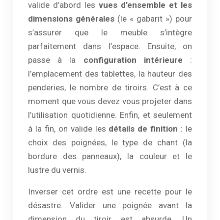
valide d’abord les
vues d’ensemble et les
dimensions générales
(le « gabarit ») pour
s’assurer que le meuble s’intègre
parfaitement dans l’espace. Ensuite, on
passe à la
configuration intérieure
:
l’emplacement des tablettes, la hauteur des
penderies, le nombre de tiroirs. C’est à ce
moment que vous devez vous projeter dans
l’utilisation quotidienne. Enfin, et seulement
à la fin, on valide les
détails de finition
: le
choix des poignées, le type de chant (la
bordure des panneaux), la couleur et le
lustre du vernis.
Inverser cet ordre est une recette pour le
désastre. Valider une poignée avant la
dimension du tiroir est absurde. Un