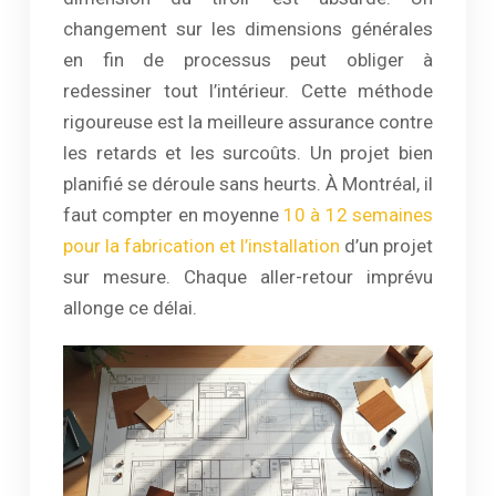
changement sur les dimensions générales
en fin de processus peut obliger à
redessiner tout l’intérieur. Cette méthode
rigoureuse est la meilleure assurance contre
les retards et les surcoûts. Un projet bien
planifié se déroule sans heurts. À Montréal, il
faut compter en moyenne
10 à 12 semaines
pour la fabrication et l’installation
d’un projet
sur mesure. Chaque aller-retour imprévu
allonge ce délai.