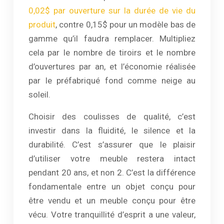
0,02$ par ouverture sur la durée de vie du
produit
, contre 0,15$ pour un modèle bas de
gamme qu’il faudra remplacer. Multipliez
cela par le nombre de tiroirs et le nombre
d’ouvertures par an, et l’économie réalisée
par le préfabriqué fond comme neige au
soleil.
Choisir des coulisses de qualité, c’est
investir dans la fluidité, le silence et la
durabilité. C’est s’assurer que le plaisir
d’utiliser votre meuble restera intact
pendant 20 ans, et non 2. C’est la différence
fondamentale entre un objet conçu pour
être vendu et un meuble conçu pour être
vécu. Votre tranquillité d’esprit a une valeur,