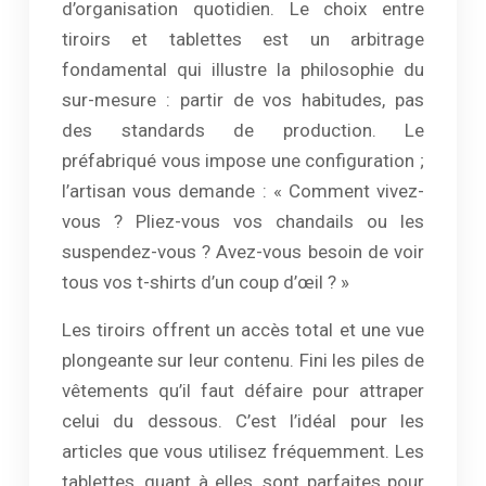
d’organisation quotidien. Le choix entre
tiroirs et tablettes est un arbitrage
fondamental qui illustre la philosophie du
sur-mesure : partir de vos habitudes, pas
des standards de production. Le
préfabriqué vous impose une configuration ;
l’artisan vous demande : « Comment vivez-
vous ? Pliez-vous vos chandails ou les
suspendez-vous ? Avez-vous besoin de voir
tous vos t-shirts d’un coup d’œil ? »
Les tiroirs offrent un accès total et une vue
plongeante sur leur contenu. Fini les piles de
vêtements qu’il faut défaire pour attraper
celui du dessous. C’est l’idéal pour les
articles que vous utilisez fréquemment. Les
tablettes, quant à elles, sont parfaites pour