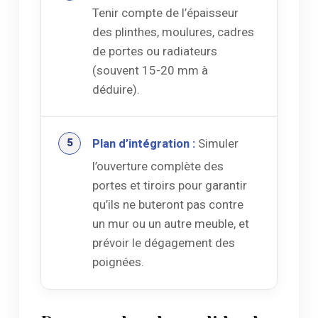
Tenir compte de l’épaisseur
des plinthes, moulures, cadres
de portes ou radiateurs
(souvent 15-20 mm à
déduire).
Plan d’intégration :
Simuler
l’ouverture complète des
portes et tiroirs pour garantir
qu’ils ne buteront pas contre
un mur ou un autre meuble, et
prévoir le dégagement des
poignées.