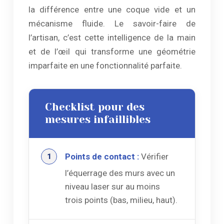
la différence entre une coque vide et un
mécanisme fluide. Le savoir-faire de
l’artisan, c’est cette intelligence de la main
et de l’œil qui transforme une géométrie
imparfaite en une fonctionnalité parfaite.
Checklist pour des
mesures infaillibles
Points de contact :
Vérifier
l’équerrage des murs avec un
niveau laser sur au moins
trois points (bas, milieu, haut).