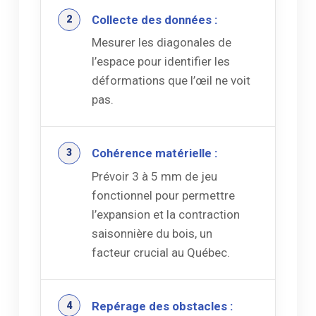
Collecte des données :
Mesurer les diagonales de
l’espace pour identifier les
déformations que l’œil ne voit
pas.
Cohérence matérielle :
Prévoir 3 à 5 mm de jeu
fonctionnel pour permettre
l’expansion et la contraction
saisonnière du bois, un
facteur crucial au Québec.
Repérage des obstacles :