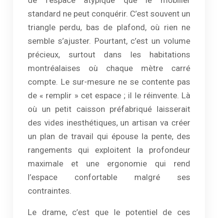
de l’espace atypique que le mobilier
standard ne peut conquérir. C’est souvent un
triangle perdu, bas de plafond, où rien ne
semble s’ajuster. Pourtant, c’est un volume
précieux, surtout dans les habitations
montréalaises où chaque mètre carré
compte. Le sur-mesure ne se contente pas
de « remplir » cet espace ; il le réinvente. Là
où un petit caisson préfabriqué laisserait
des vides inesthétiques, un artisan va créer
un plan de travail qui épouse la pente, des
rangements qui exploitent la profondeur
maximale et une ergonomie qui rend
l’espace confortable malgré ses
contraintes.
Le drame, c’est que le potentiel de ces