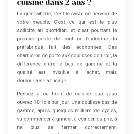
cuisine dans 2 ans ?
La quincaillerie, c’est le système nerveux de
votre meuble. C’est ce qui est le plus
sollicité au quotidien, et c’est pourtant le
premier poste de coût où l’industrie du
préfabriqué fait des économies. Des
charnières de porte aux coulisses de tiroir, la
différence entre le bas de gamme et la
qualité est invisible à l’achat, mais
douloureuse à l’usage.
Pensez à ce tiroir de cuisine que vous
ouvrez 10 fois par jour. Une coulisse bas de
gamme, après quelques milliers de cycles,
va commencer à grincer, à coincer, ou pire, à
ne plus se fermer correctement.