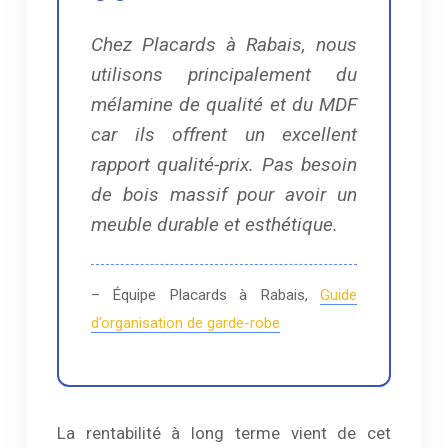
Chez Placards à Rabais, nous
utilisons principalement du
mélamine de qualité et du MDF
car ils offrent un excellent
rapport qualité-prix. Pas besoin
de bois massif pour avoir un
meuble durable et esthétique.
– Équipe Placards à Rabais,
Guide
d’organisation de garde-robe
La rentabilité à long terme vient de cet