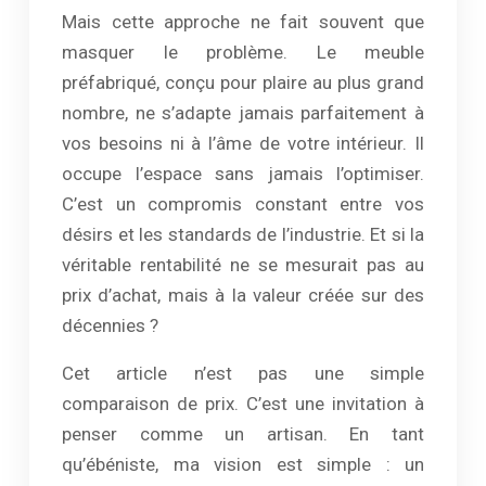
Mais cette approche ne fait souvent que
masquer le problème. Le meuble
préfabriqué, conçu pour plaire au plus grand
nombre, ne s’adapte jamais parfaitement à
vos besoins ni à l’âme de votre intérieur. Il
occupe l’espace sans jamais l’optimiser.
C’est un compromis constant entre vos
désirs et les standards de l’industrie. Et si la
véritable rentabilité ne se mesurait pas au
prix d’achat, mais à la valeur créée sur des
décennies ?
Cet article n’est pas une simple
comparaison de prix. C’est une invitation à
penser comme un artisan. En tant
qu’ébéniste, ma vision est simple : un