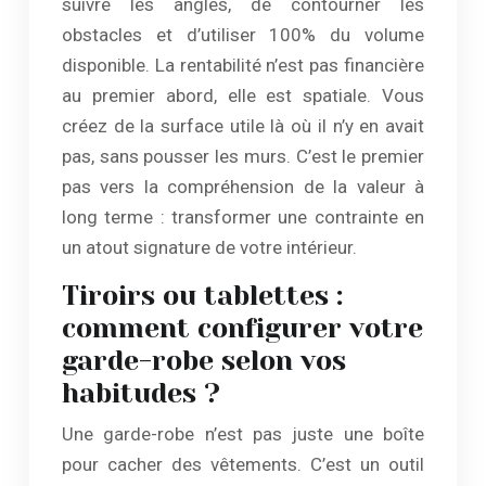
suivre les angles, de contourner les
obstacles et d’utiliser 100% du volume
disponible. La rentabilité n’est pas financière
au premier abord, elle est spatiale. Vous
créez de la surface utile là où il n’y en avait
pas, sans pousser les murs. C’est le premier
pas vers la compréhension de la valeur à
long terme : transformer une contrainte en
un atout signature de votre intérieur.
Tiroirs ou tablettes :
comment configurer votre
garde-robe selon vos
habitudes ?
Une garde-robe n’est pas juste une boîte
pour cacher des vêtements. C’est un outil