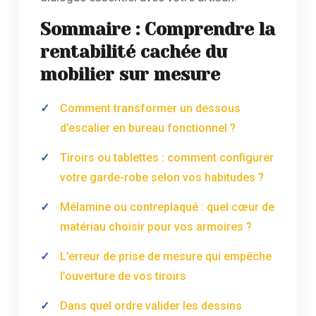
Sommaire : Comprendre la
rentabilité cachée du
mobilier sur mesure
Comment transformer un dessous
d’escalier en bureau fonctionnel ?
Tiroirs ou tablettes : comment configurer
votre garde-robe selon vos habitudes ?
Mélamine ou contreplaqué : quel cœur de
matériau choisir pour vos armoires ?
L’erreur de prise de mesure qui empêche
l’ouverture de vos tiroirs
Dans quel ordre valider les dessins