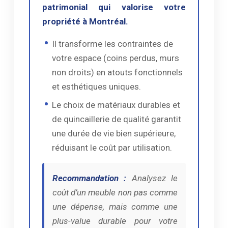
patrimonial qui valorise votre
propriété à Montréal.
Il transforme les contraintes de
votre espace (coins perdus, murs
non droits) en atouts fonctionnels
et esthétiques uniques.
Le choix de matériaux durables et
de quincaillerie de qualité garantit
une durée de vie bien supérieure,
réduisant le coût par utilisation.
Recommandation :
Analysez le
coût d’un meuble non pas comme
une dépense, mais comme une
plus-value durable pour votre