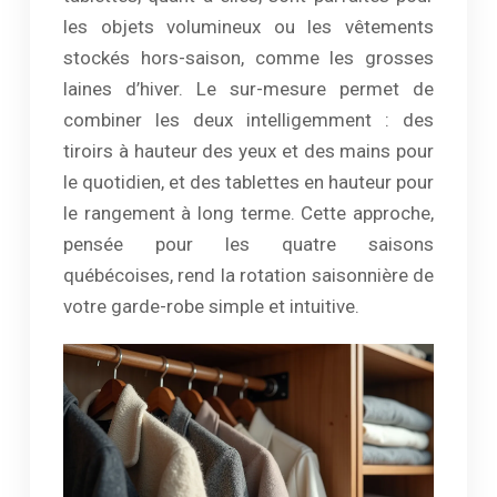
les objets volumineux ou les vêtements
stockés hors-saison, comme les grosses
laines d’hiver. Le sur-mesure permet de
combiner les deux intelligemment : des
tiroirs à hauteur des yeux et des mains pour
le quotidien, et des tablettes en hauteur pour
le rangement à long terme. Cette approche,
pensée pour les quatre saisons
québécoises, rend la rotation saisonnière de
votre garde-robe simple et intuitive.