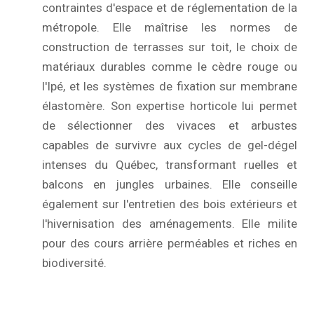
contraintes d'espace et de réglementation de la
métropole. Elle maîtrise les normes de
construction de terrasses sur toit, le choix de
matériaux durables comme le cèdre rouge ou
l'Ipé, et les systèmes de fixation sur membrane
élastomère. Son expertise horticole lui permet
de sélectionner des vivaces et arbustes
capables de survivre aux cycles de gel-dégel
intenses du Québec, transformant ruelles et
balcons en jungles urbaines. Elle conseille
également sur l'entretien des bois extérieurs et
l'hivernisation des aménagements. Elle milite
pour des cours arrière perméables et riches en
biodiversité.