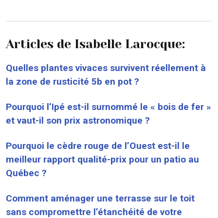
Articles de Isabelle Larocque:
Quelles plantes vivaces survivent réellement à
la zone de rusticité 5b en pot ?
Pourquoi l’Ipé est-il surnommé le « bois de fer »
et vaut-il son prix astronomique ?
Pourquoi le cèdre rouge de l’Ouest est-il le
meilleur rapport qualité-prix pour un patio au
Québec ?
Comment aménager une terrasse sur le toit
sans compromettre l’étanchéité de votre