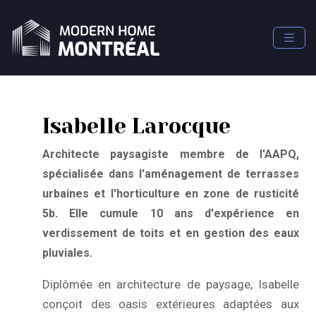
Isabelle Larocque
Architecte paysagiste membre de l'AAPQ,
spécialisée dans l'aménagement de terrasses
urbaines et l'horticulture en zone de rusticité
5b. Elle cumule 10 ans d'expérience en
verdissement de toits et en gestion des eaux
pluviales.
Diplômée en architecture de paysage, Isabelle
conçoit des oasis extérieures adaptées aux