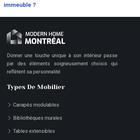
immeuble ?
Donner une touche unique à son intérieur passe
par des éléments soigneusement choisis qui
reflètent sa personnalité.
Types De Mobilier
Canapés modulables
Bibliothèques murales
Tables extensibles