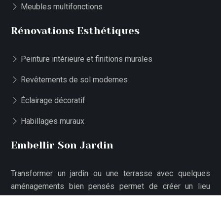
Meubles multifonctions
Rénovations Esthétiques
Peinture intérieure et finitions murales
Revêtements de sol modernes
Éclairage décoratif
Habillages muraux
Embellir Son Jardin
Transformer un jardin ou une terrasse avec quelques
aménagements bien pensés permet de créer un lieu
extérieur accueillant et harmonieux.