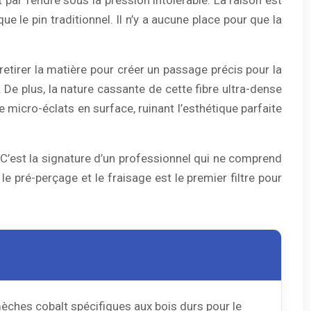
que le pin traditionnel. Il n’y a aucune place pour que la
de retirer la matière pour créer un passage précis pour la
De plus, la nature cassante de cette fibre ultra-dense
e micro-éclats en surface, ruinant l’esthétique parfaite
. C’est la signature d’un professionnel qui ne comprend
 le pré-perçage et le fraisage est le premier filtre pour
èches cobalt spécifiques aux bois durs pour le