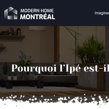
Imagine
Pourquoi l’Ipé est-i