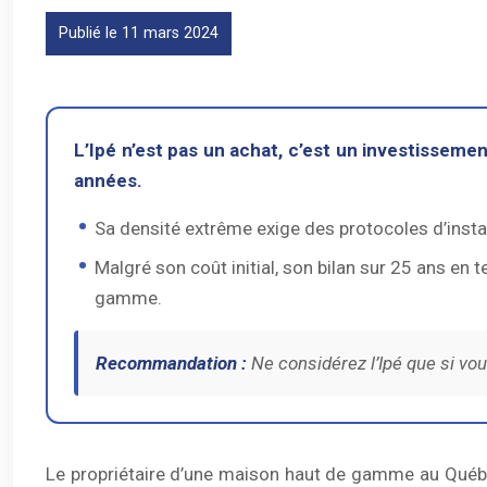
Publié le 11 mars 2024
L’Ipé n’est pas un achat, c’est un investissem
années.
Sa densité extrême exige des protocoles d’instal
Malgré son coût initial, son bilan sur 25 ans en 
gamme.
Recommandation :
Ne considérez l’Ipé que si vou
Le propriétaire d’une maison haut de gamme au Québec 