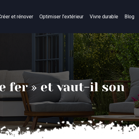
Créer et rénover
Optimiser l’extérieur
Vivre durable
Blog
 fer » et vaut-il son