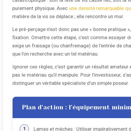
purement physique. Avec
une densité remarquable qu
matière de la vis se déplace ; elle rencontre un mur.
Le pré-perçage n’est donc pas une « bonne pratique »,
fixation. Omettre cette étape, c’est comme essayer de
exige un fraisage (ou chanfreinage) de l’entrée de chaq
que l’on recherche avec un tel matériau.
Ignorer ces règles, c’est garantir un résultat amateur
pas le matériau qu’il manipule. Pour l’investisseur, s’a
distinguer un véritable spécialiste d’un simple poseur.
Plan d’action : l’équipement minim
Lames et mèches : Utiliser impérativement d